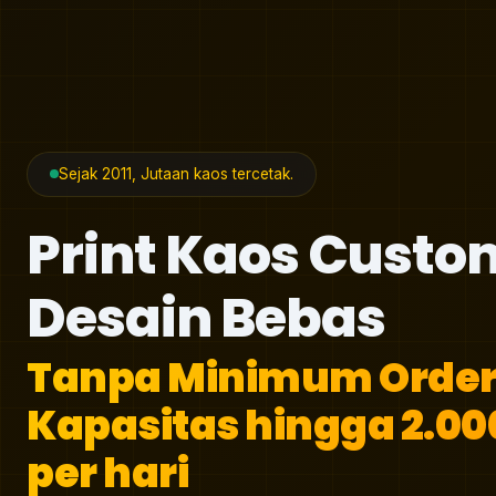
Sejak 2011, Jutaan kaos tercetak.
Print Kaos Custo
Desain Bebas
Tanpa Minimum Order
Kapasitas hingga 2.00
per hari