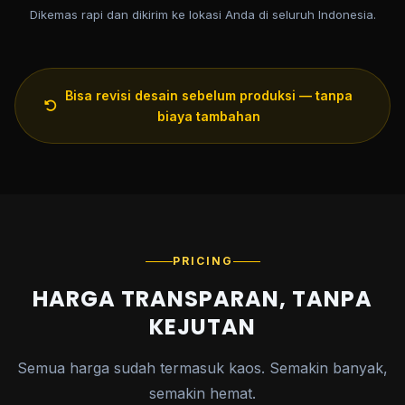
Dikemas rapi dan dikirim ke lokasi Anda di seluruh Indonesia.
Bisa revisi desain sebelum produksi — tanpa
biaya tambahan
PRICING
HARGA TRANSPARAN, TANPA
KEJUTAN
Semua harga sudah termasuk kaos. Semakin banyak,
semakin hemat.