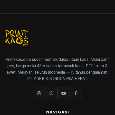
Printkaos.com sudah memproduksi jutaan kaos. Mulai dari 1
pcs, harga mulai 45rb sudah termasuk kaos. DTF tajam &
awet. Melayani seluruh Indonesia — 15 tahun pengalaman.
PT YUKBIKIN INDONESIA HEBAT.
NAVIGASI