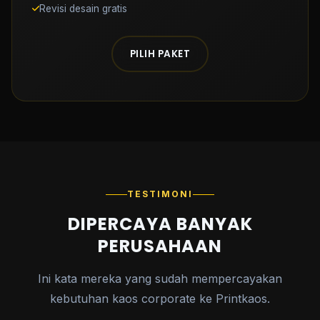
Revisi desain gratis
PILIH PAKET
TESTIMONI
DIPERCAYA BANYAK
PERUSAHAAN
Ini kata mereka yang sudah mempercayakan
kebutuhan kaos corporate ke Printkaos.