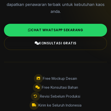
dapatkan penawaran terbaik untuk kebutuhan kaos
anda.
CHAT WHATSAPP SEKARANG
KONSULTASI GRATIS
Free Mockup Desain
Free Konsultasi Bahan
Revisi Sebelum Produksi
Kirim ke Seluruh Indonesia