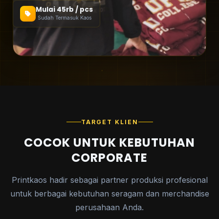
Mulai 45rb / pcs
Sudah Termasuk Kaos
TARGET KLIEN
COCOK UNTUK KEBUTUHAN
CORPORATE
Printkaos hadir sebagai partner produksi profesional
untuk berbagai kebutuhan seragam dan merchandise
perusahaan Anda.