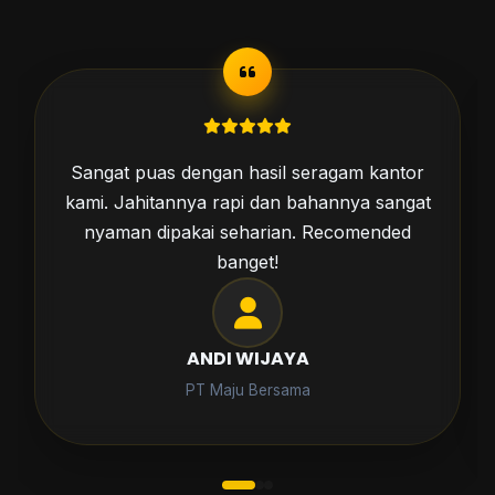
Sangat puas dengan hasil seragam kantor
kami. Jahitannya rapi dan bahannya sangat
nyaman dipakai seharian. Recomended
banget!
ANDI WIJAYA
PT Maju Bersama