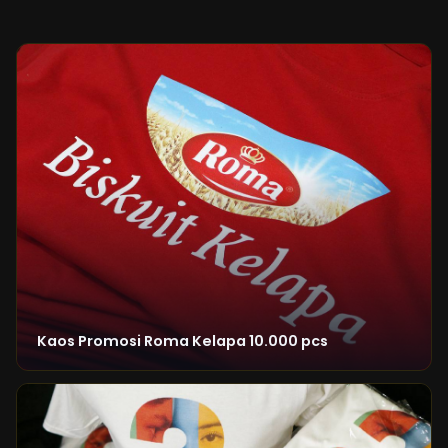
Kaos Promosi Roma Kelapa 10.000 pcs