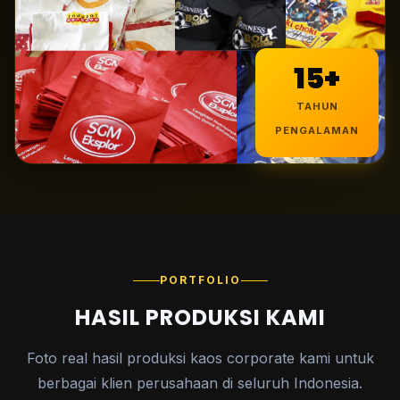
15+
TAHUN
PENGALAMAN
PORTFOLIO
HASIL PRODUKSI KAMI
Foto real hasil produksi kaos corporate kami untuk
berbagai klien perusahaan di seluruh Indonesia.