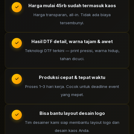
Harga mulai 45rb sudah termasuk kaos
Harga transparan, all-in. Tidak ada biaya
tersembunyi.
Hasil DTF detail, warna tajam & awet
Teknologi DTF terkini — print presisi, warna hidup,
tahan dicuci.
Produksi cepat & tepat waktu
Proses 1–3 hari kerja. Cocok untuk deadline event
yang mepet.
Bisa bantu layout desain logo
Tim desainer kami siap membantu layout logo dan
desain kaos Anda.