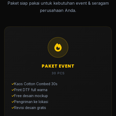
Paket siap pakai untuk kebutuhan event & seragam
perusahaan Anda.
PAKET EVENT
30 PCS
Kaos Cotton Combed 30s
Print DTF full warna
Free desain mockup
Pengiriman ke lokasi
Revisi desain gratis