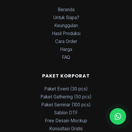
Beranda
Untuk Siapa?
Keunggulan
Hasil Produksi
Cara Order
Harga
FAQ
PAKET KORPORAT
Paket Event (30 pcs)
Paket Gathering (50 pcs)
Paket Seminar (100 pcs)
Sablon DTF
Free Desain Mockup
Konsultasi Gratis