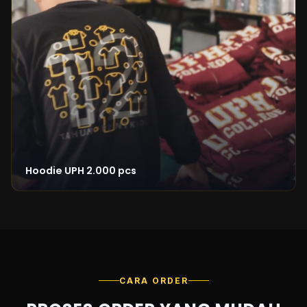
Hoodie UPH 2.000 pcs
CARA ORDER