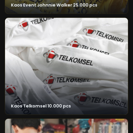
Kaos Event Johnnie Walker 25.000 pcs
Kaos Telkomsel 10.000 pcs