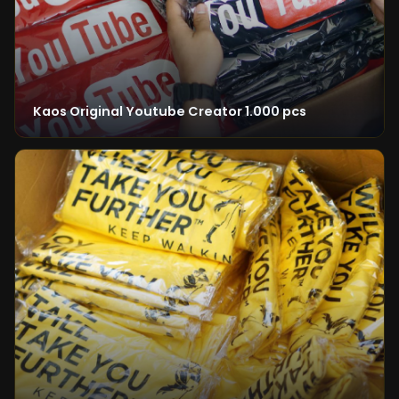
Kaos Original Youtube Creator 1.000 pcs