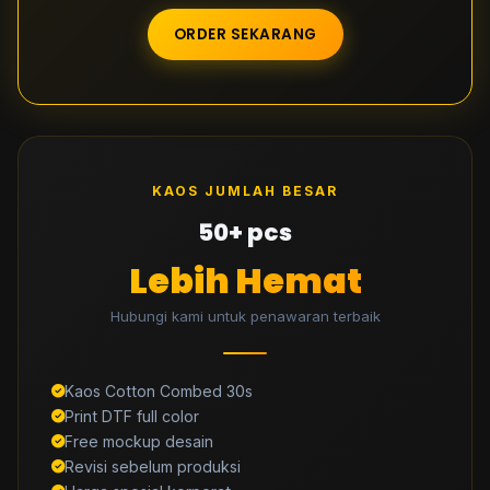
ORDER SEKARANG
KAOS JUMLAH BESAR
50+ pcs
Lebih Hemat
Hubungi kami untuk penawaran terbaik
Kaos Cotton Combed 30s
Print DTF full color
Free mockup desain
Revisi sebelum produksi