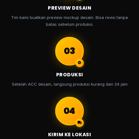
PREVIEW DESAIN
Tim kami buatkan preview mockup desain. Bisa revisi tanpa
batas sebelum produksi.
03
PRODUKSI
Setelah ACC desain, langsung produksi kurang dari 24 jam
04
KIRIM KE LOKASI