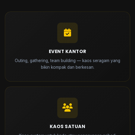
EVENT KANTOR
Outing, gathering, team building — kaos seragam yang
bikin kompak dan berkesan.
KAOS SATUAN