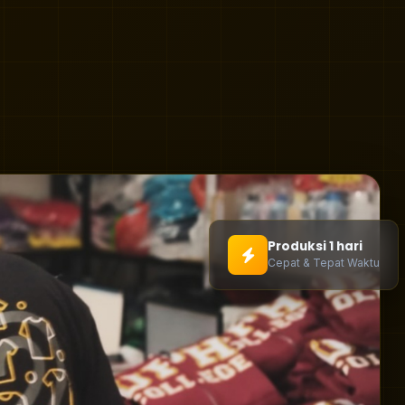
Produksi 1 hari
Cepat & Tepat Waktu