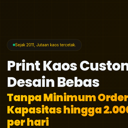
Sejak 2011, Jutaan kaos tercetak.
Print Kaos Custo
Desain Bebas
Tanpa Minimum Order
Kapasitas hingga 2.00
per hari