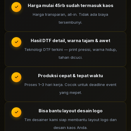
Harga mulai 45rb sudah termasuk kaos
Harga transparan, all-in. Tidak ada biaya
tersembunyi.
Hasil DTF detail, warna tajam & awet
Teknologi DTF terkini — print presisi, warna hidup,
tahan dicuci.
Produksi cepat & tepat waktu
Proses 1–3 hari kerja. Cocok untuk deadline event
yang mepet.
Bisa bantu layout desain logo
Tim desainer kami siap membantu layout logo dan
desain kaos Anda.