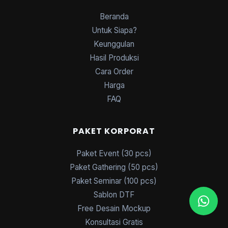
Beranda
Untuk Siapa?
Keunggulan
Hasil Produksi
Cara Order
Harga
FAQ
PAKET KORPORAT
Paket Event (30 pcs)
Paket Gathering (50 pcs)
Paket Seminar (100 pcs)
Sablon DTF
Free Desain Mockup
Konsultasi Gratis