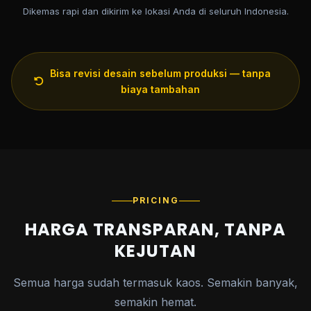
Dikemas rapi dan dikirim ke lokasi Anda di seluruh Indonesia.
Bisa revisi desain sebelum produksi — tanpa
biaya tambahan
PRICING
HARGA TRANSPARAN, TANPA
KEJUTAN
Semua harga sudah termasuk kaos. Semakin banyak,
semakin hemat.