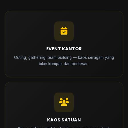
EVENT KANTOR
Outing, gathering, team building — kaos seragam yang
bikin kompak dan berkesan.
KAOS SATUAN