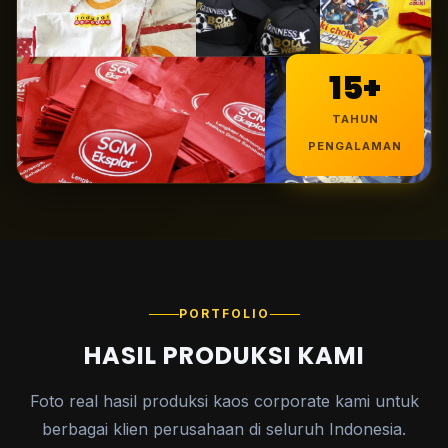
15+
TAHUN
PENGALAMAN
PORTFOLIO
HASIL PRODUKSI KAMI
Foto real hasil produksi kaos corporate kami untuk
berbagai klien perusahaan di seluruh Indonesia.