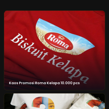
Kaos Promosi Roma Kelapa 10.000 pcs