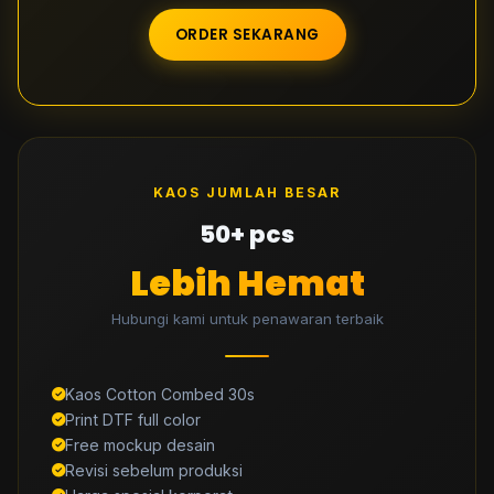
ORDER SEKARANG
KAOS JUMLAH BESAR
50+ pcs
Lebih Hemat
Hubungi kami untuk penawaran terbaik
Kaos Cotton Combed 30s
Print DTF full color
Free mockup desain
Revisi sebelum produksi