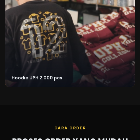
Hoodie UPH 2.000 pcs
CARA ORDER