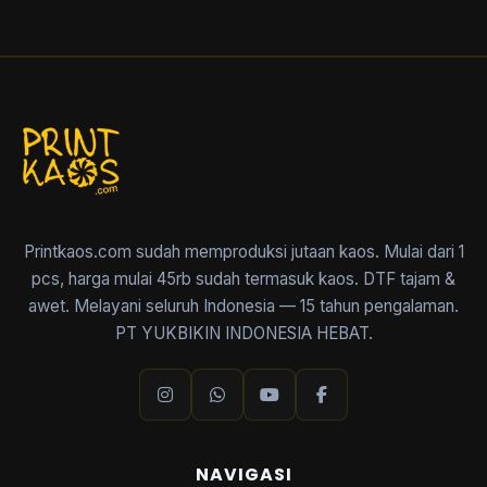
Printkaos.com sudah memproduksi jutaan kaos. Mulai dari 1
pcs, harga mulai 45rb sudah termasuk kaos. DTF tajam &
awet. Melayani seluruh Indonesia — 15 tahun pengalaman.
PT YUKBIKIN INDONESIA HEBAT.
NAVIGASI