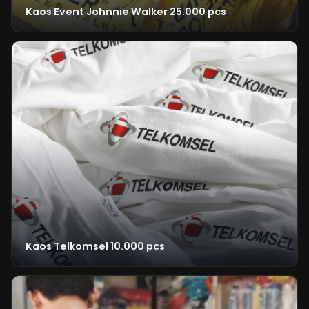
Kaos Event Johnnie Walker 25.000 pcs
Kaos Telkomsel 10.000 pcs