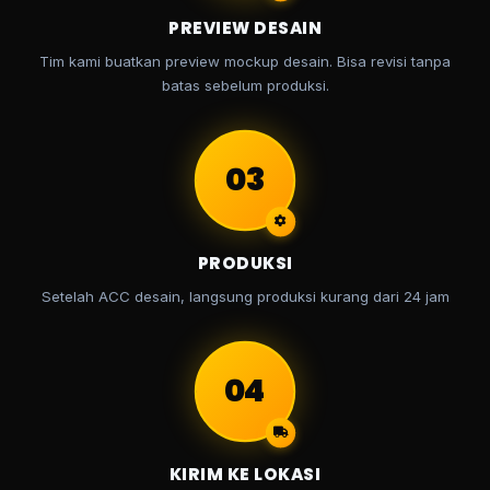
PREVIEW DESAIN
Tim kami buatkan preview mockup desain. Bisa revisi tanpa
batas sebelum produksi.
03
PRODUKSI
Setelah ACC desain, langsung produksi kurang dari 24 jam
04
KIRIM KE LOKASI