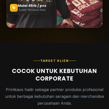
Mulai 45rb / pcs
Sudah Termasuk Kaos
TARGET KLIEN
COCOK UNTUK KEBUTUHAN
CORPORATE
Printkaos hadir sebagai partner produksi profesional
untuk berbagai kebutuhan seragam dan merchandise
perusahaan Anda.