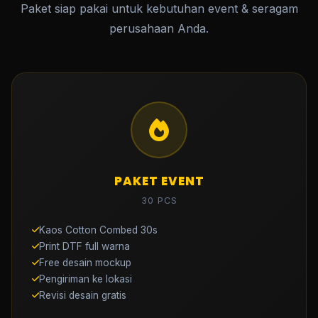
Paket siap pakai untuk kebutuhan event & seragam
perusahaan Anda.
PAKET EVENT
30 PCS
Kaos Cotton Combed 30s
Print DTF full warna
Free desain mockup
Pengiriman ke lokasi
Revisi desain gratis