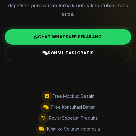
dapatkan penawaran terbaik untuk kebutuhan kaos
anda.
CHAT WHATSAPP SEKARANG
KONSULTASI GRATIS
Free Mockup Desain
Free Konsultasi Bahan
Revisi Sebelum Produksi
Kirim ke Seluruh Indonesia