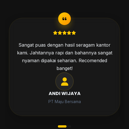
Sangat puas dengan hasil seragam kantor
kami. Jahitannya rapi dan bahannya sangat
nyaman dipakai seharian. Recomended
banget!
ANDI WIJAYA
PT Maju Bersama