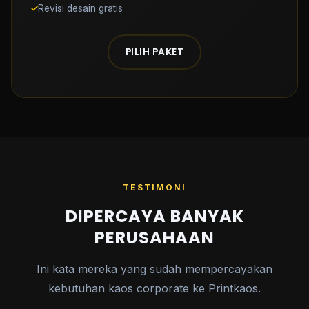
Revisi desain gratis
PILIH PAKET
TESTIMONI
DIPERCAYA BANYAK
PERUSAHAAN
Ini kata mereka yang sudah mempercayakan
kebutuhan kaos corporate ke Printkaos.