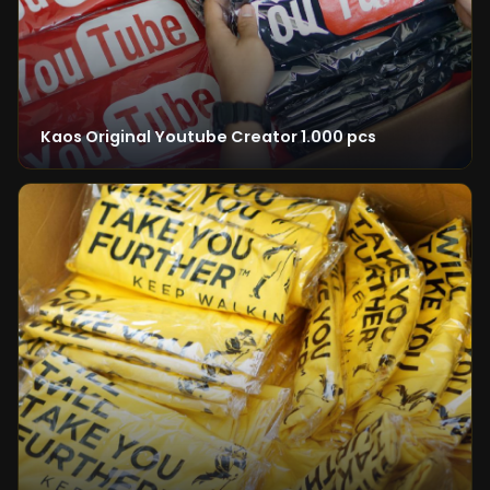
Kaos Original Youtube Creator 1.000 pcs