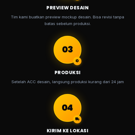
PREVIEW DESAIN
Tim kami buatkan preview mockup desain. Bisa revisi tanpa
batas sebelum produksi.
03
PRODUKSI
Setelah ACC desain, langsung produksi kurang dari 24 jam
04
KIRIM KE LOKASI