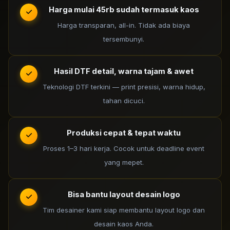
Harga mulai 45rb sudah termasuk kaos
Harga transparan, all-in. Tidak ada biaya
tersembunyi.
Hasil DTF detail, warna tajam & awet
Teknologi DTF terkini — print presisi, warna hidup,
tahan dicuci.
Produksi cepat & tepat waktu
Proses 1–3 hari kerja. Cocok untuk deadline event
yang mepet.
Bisa bantu layout desain logo
Tim desainer kami siap membantu layout logo dan
desain kaos Anda.