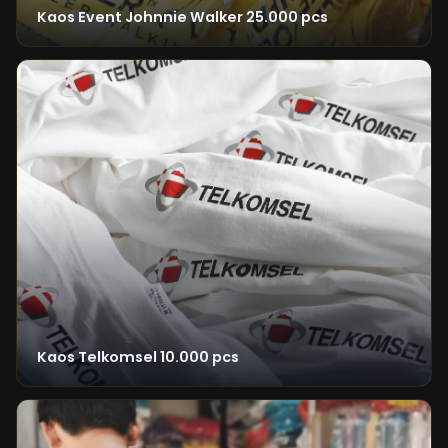
Kaos Event Johnnie Walker 25.000 pcs
Kaos Telkomsel 10.000 pcs