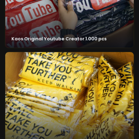
Kaos Original Youtube Creator 1.000 pcs