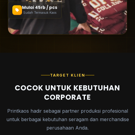
Mulai 45rb / pcs
Sudah Termasuk Kaos
TARGET KLIEN
COCOK UNTUK KEBUTUHAN
CORPORATE
Printkaos hadir sebagai partner produksi profesional
untuk berbagai kebutuhan seragam dan merchandise
perusahaan Anda.