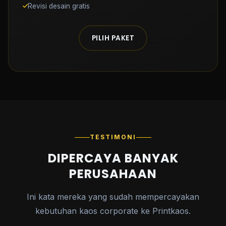
Revisi desain gratis
PILIH PAKET
TESTIMONI
DIPERCAYA BANYAK
PERUSAHAAN
Ini kata mereka yang sudah mempercayakan
kebutuhan kaos corporate ke Printkaos.