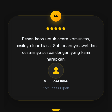
Pesan kaos untuk acara komunitas,
hasilnya luar biasa. Sablonannya awet dan
desainnya sesuai dengan yang kami
harapkan.
SITI RAHMA
Komunitas Hijrah