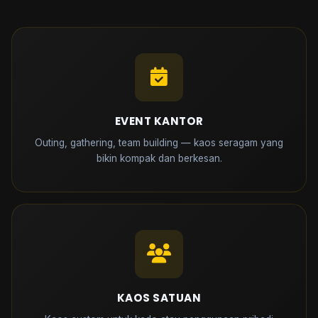
EVENT KANTOR
Outing, gathering, team building — kaos seragam yang
bikin kompak dan berkesan.
KAOS SATUAN