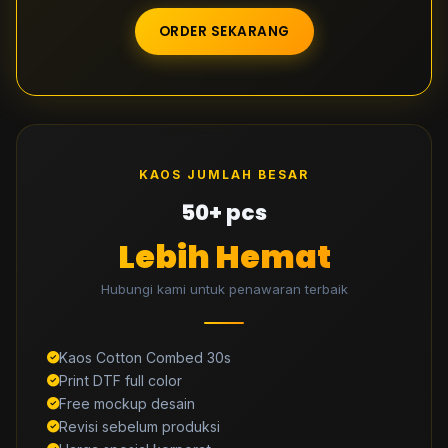
ORDER SEKARANG
KAOS JUMLAH BESAR
50+ pcs
Lebih Hemat
Hubungi kami untuk penawaran terbaik
Kaos Cotton Combed 30s
Print DTF full color
Free mockup desain
Revisi sebelum produksi