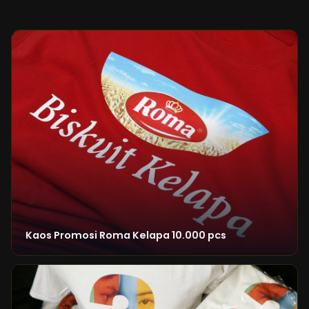
Kaos Promosi Roma Kelapa 10.000 pcs