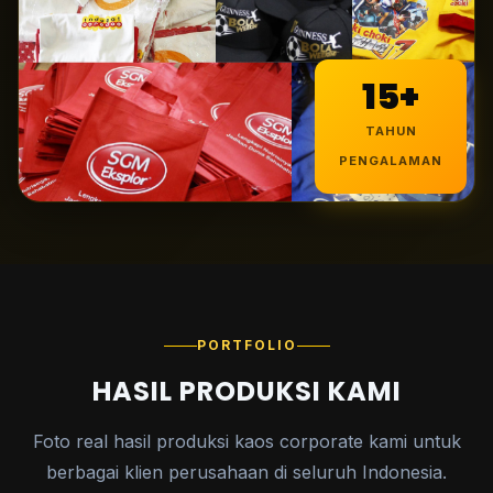
15+
TAHUN
PENGALAMAN
PORTFOLIO
HASIL PRODUKSI KAMI
Foto real hasil produksi kaos corporate kami untuk
berbagai klien perusahaan di seluruh Indonesia.