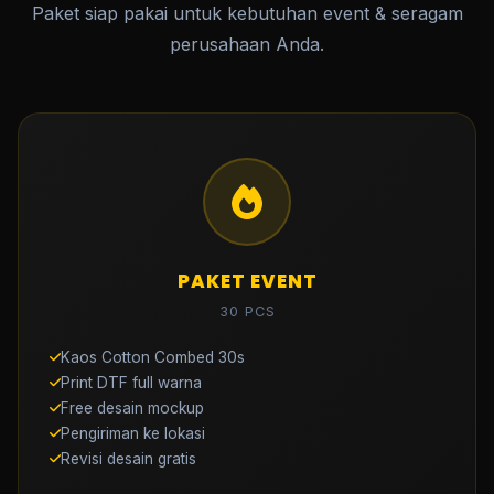
Paket siap pakai untuk kebutuhan event & seragam
perusahaan Anda.
PAKET EVENT
30 PCS
Kaos Cotton Combed 30s
Print DTF full warna
Free desain mockup
Pengiriman ke lokasi
Revisi desain gratis