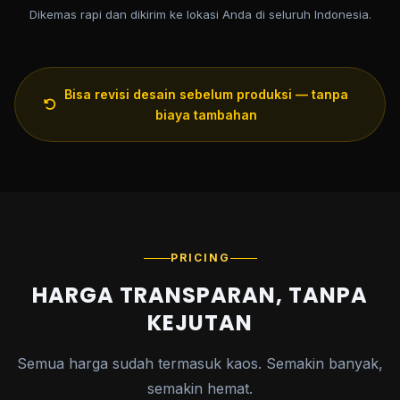
Dikemas rapi dan dikirim ke lokasi Anda di seluruh Indonesia.
Bisa revisi desain sebelum produksi — tanpa
biaya tambahan
PRICING
HARGA TRANSPARAN, TANPA
KEJUTAN
Semua harga sudah termasuk kaos. Semakin banyak,
semakin hemat.