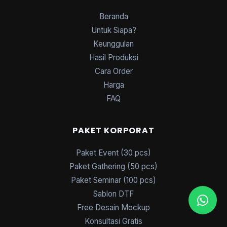
Beranda
Untuk Siapa?
Keunggulan
Hasil Produksi
Cara Order
Harga
FAQ
PAKET KORPORAT
Paket Event (30 pcs)
Paket Gathering (50 pcs)
Paket Seminar (100 pcs)
Sablon DTF
Free Desain Mockup
Konsultasi Gratis