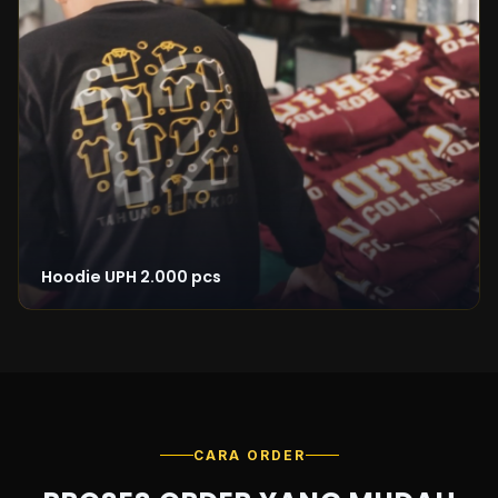
Hoodie UPH 2.000 pcs
CARA ORDER