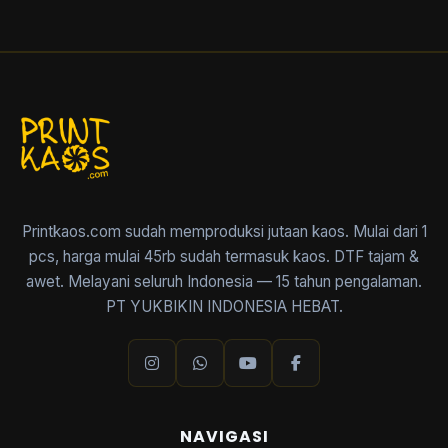
Printkaos.com sudah memproduksi jutaan kaos. Mulai dari 1
pcs, harga mulai 45rb sudah termasuk kaos. DTF tajam &
awet. Melayani seluruh Indonesia — 15 tahun pengalaman.
PT YUKBIKIN INDONESIA HEBAT.
NAVIGASI