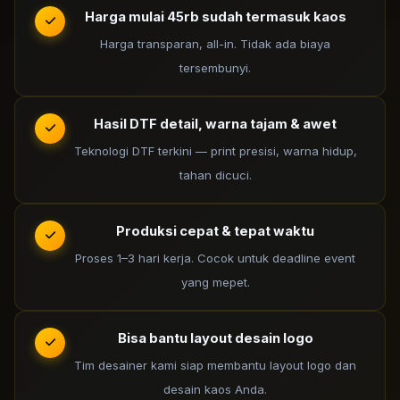
Harga mulai 45rb sudah termasuk kaos
Harga transparan, all-in. Tidak ada biaya
tersembunyi.
Hasil DTF detail, warna tajam & awet
Teknologi DTF terkini — print presisi, warna hidup,
tahan dicuci.
Produksi cepat & tepat waktu
Proses 1–3 hari kerja. Cocok untuk deadline event
yang mepet.
Bisa bantu layout desain logo
Tim desainer kami siap membantu layout logo dan
desain kaos Anda.