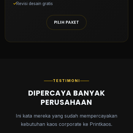
Revisi desain gratis
PILIH PAKET
TESTIMONI
DIPERCAYA BANYAK
PERUSAHAAN
Ini kata mereka yang sudah mempercayakan
kebutuhan kaos corporate ke Printkaos.