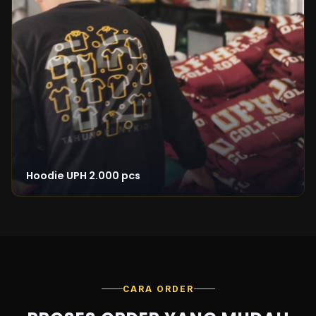
Hoodie UPH 2.000 pcs
CARA ORDER