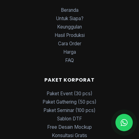
Beranda
Untuk Siapa?
Keunggulan
Hasil Produksi
Cara Order
Harga
FAQ
PAKET KORPORAT
Paket Event (30 pcs)
Paket Gathering (50 pcs)
Paket Seminar (100 pcs)
Sablon DTF
Free Desain Mockup
Konsultasi Gratis