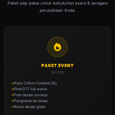
Paket siap pakai untuk kebutuhan event & seragam
perusahaan Anda.
PAKET EVENT
30 PCS
Kaos Cotton Combed 30s
Print DTF full warna
Free desain mockup
Pengiriman ke lokasi
Revisi desain gratis