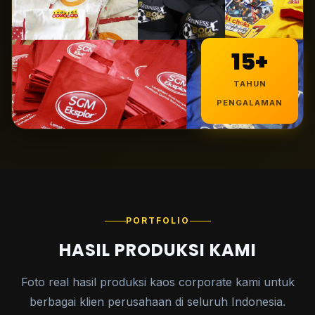
15+
TAHUN
PENGALAMAN
PORTFOLIO
HASIL PRODUKSI KAMI
Foto real hasil produksi kaos corporate kami untuk
berbagai klien perusahaan di seluruh Indonesia.