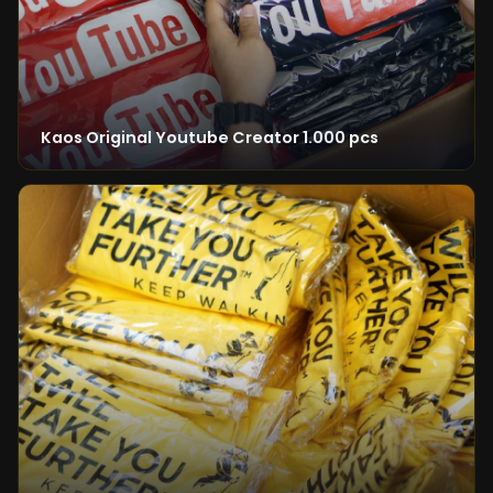
Kaos Original Youtube Creator 1.000 pcs