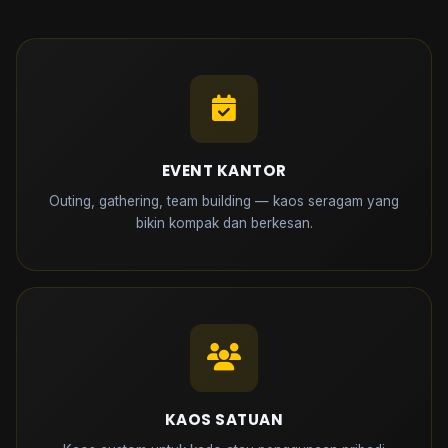
EVENT KANTOR
Outing, gathering, team building — kaos seragam yang
bikin kompak dan berkesan.
KAOS SATUAN