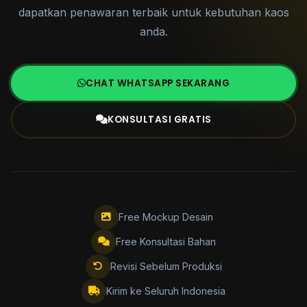
dapatkan penawaran terbaik untuk kebutuhan kaos
anda.
CHAT WHATSAPP SEKARANG
KONSULTASI GRATIS
Free Mockup Desain
Free Konsultasi Bahan
Revisi Sebelum Produksi
Kirim ke Seluruh Indonesia