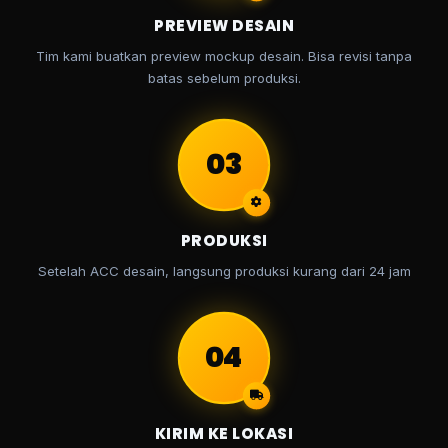
PREVIEW DESAIN
Tim kami buatkan preview mockup desain. Bisa revisi tanpa
batas sebelum produksi.
03
PRODUKSI
Setelah ACC desain, langsung produksi kurang dari 24 jam
04
KIRIM KE LOKASI