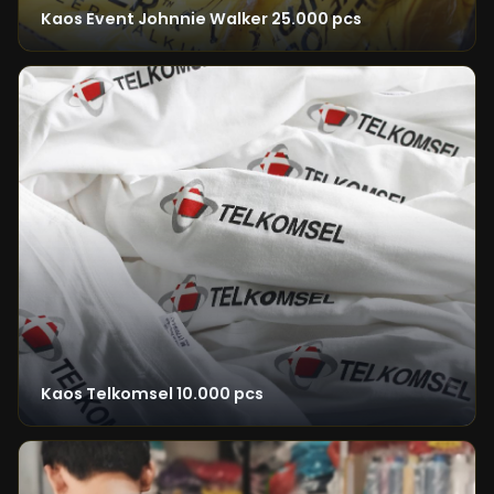
Kaos Event Johnnie Walker 25.000 pcs
Kaos Telkomsel 10.000 pcs