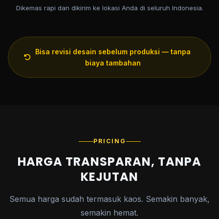
Dikemas rapi dan dikirim ke lokasi Anda di seluruh Indonesia.
Bisa revisi desain sebelum produksi — tanpa
biaya tambahan
PRICING
HARGA TRANSPARAN, TANPA
KEJUTAN
Semua harga sudah termasuk kaos. Semakin banyak,
semakin hemat.