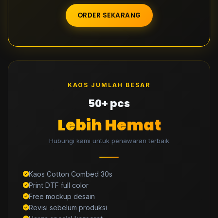
ORDER SEKARANG
KAOS JUMLAH BESAR
50+ pcs
Lebih Hemat
Hubungi kami untuk penawaran terbaik
Kaos Cotton Combed 30s
Print DTF full color
Free mockup desain
Revisi sebelum produksi