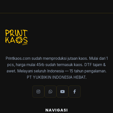
Printkaos.com sudah memproduksi jutaan kaos. Mulai dari 1
pcs, harga mulai 45rb sudah termasuk kaos. DTF tajam &
awet. Melayani seluruh Indonesia — 15 tahun pengalaman.
PT YUKBIKIN INDONESIA HEBAT.
NAVIGASI