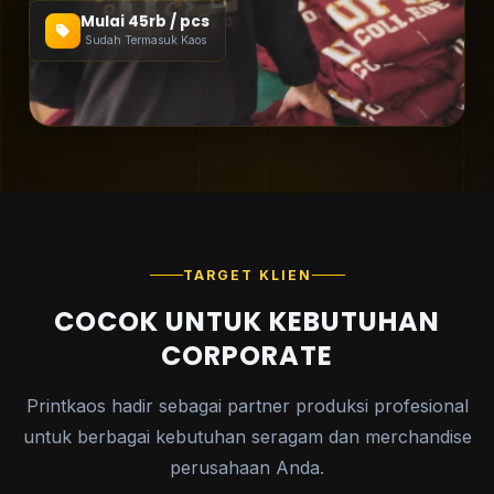
Mulai 45rb / pcs
Sudah Termasuk Kaos
TARGET KLIEN
COCOK UNTUK KEBUTUHAN
CORPORATE
Printkaos hadir sebagai partner produksi profesional
untuk berbagai kebutuhan seragam dan merchandise
perusahaan Anda.