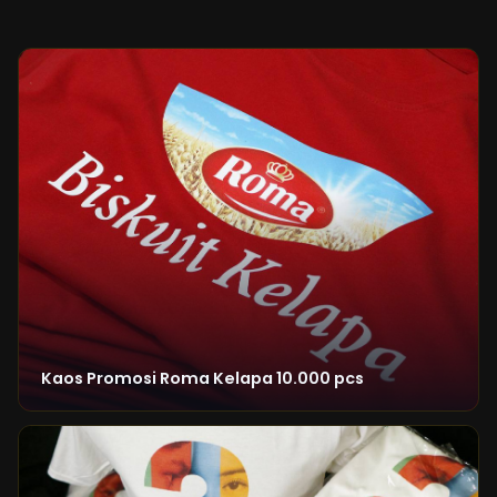
Kaos Promosi Roma Kelapa 10.000 pcs