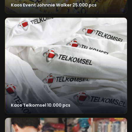
Kaos Event Johnnie Walker 25.000 pcs
Kaos Telkomsel 10.000 pcs