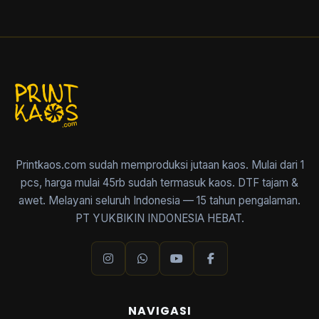
Printkaos.com sudah memproduksi jutaan kaos. Mulai dari 1
pcs, harga mulai 45rb sudah termasuk kaos. DTF tajam &
awet. Melayani seluruh Indonesia — 15 tahun pengalaman.
PT YUKBIKIN INDONESIA HEBAT.
NAVIGASI