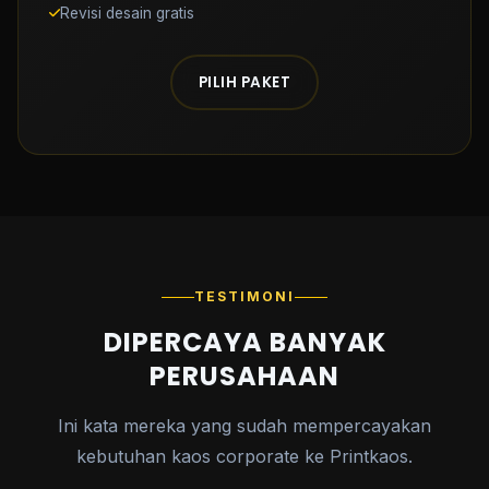
Revisi desain gratis
PILIH PAKET
TESTIMONI
DIPERCAYA BANYAK
PERUSAHAAN
Ini kata mereka yang sudah mempercayakan
kebutuhan kaos corporate ke Printkaos.