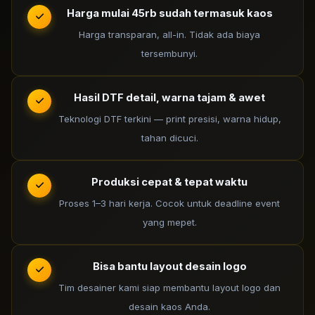
Harga mulai 45rb sudah termasuk kaos
Harga transparan, all-in. Tidak ada biaya
tersembunyi.
Hasil DTF detail, warna tajam & awet
Teknologi DTF terkini — print presisi, warna hidup,
tahan dicuci.
Produksi cepat & tepat waktu
Proses 1–3 hari kerja. Cocok untuk deadline event
yang mepet.
Bisa bantu layout desain logo
Tim desainer kami siap membantu layout logo dan
desain kaos Anda.