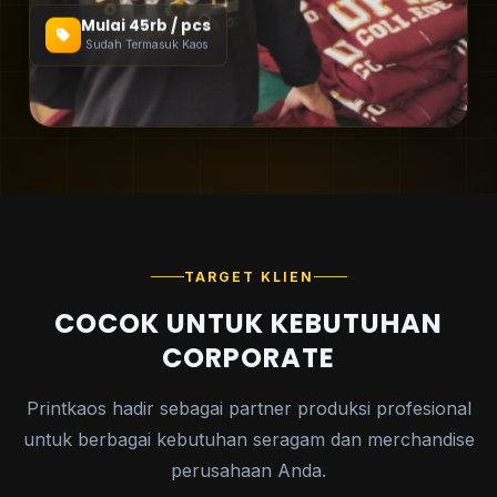
Mulai 45rb / pcs
Sudah Termasuk Kaos
TARGET KLIEN
COCOK UNTUK KEBUTUHAN
CORPORATE
Printkaos hadir sebagai partner produksi profesional
untuk berbagai kebutuhan seragam dan merchandise
perusahaan Anda.