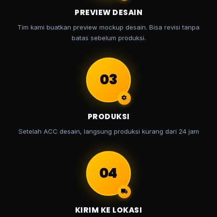
PREVIEW DESAIN
Tim kami buatkan preview mockup desain. Bisa revisi tanpa
batas sebelum produksi.
03
PRODUKSI
Setelah ACC desain, langsung produksi kurang dari 24 jam
04
KIRIM KE LOKASI