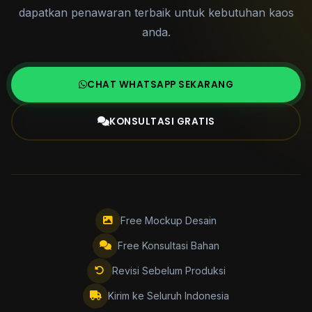
dapatkan penawaran terbaik untuk kebutuhan kaos
anda.
CHAT WHATSAPP SEKARANG
KONSULTASI GRATIS
Free Mockup Desain
Free Konsultasi Bahan
Revisi Sebelum Produksi
Kirim ke Seluruh Indonesia