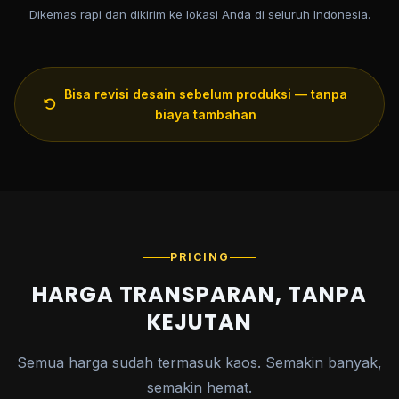
Dikemas rapi dan dikirim ke lokasi Anda di seluruh Indonesia.
Bisa revisi desain sebelum produksi — tanpa
biaya tambahan
PRICING
HARGA TRANSPARAN, TANPA
KEJUTAN
Semua harga sudah termasuk kaos. Semakin banyak,
semakin hemat.