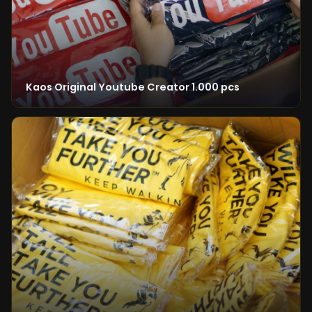
Kaos Original Youtube Creator 1.000 pcs