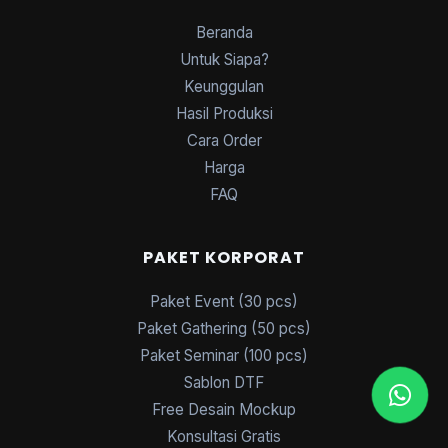
Beranda
Untuk Siapa?
Keunggulan
Hasil Produksi
Cara Order
Harga
FAQ
PAKET KORPORAT
Paket Event (30 pcs)
Paket Gathering (50 pcs)
Paket Seminar (100 pcs)
Sablon DTF
Free Desain Mockup
Konsultasi Gratis