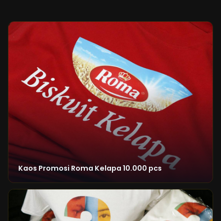
Kaos Promosi Roma Kelapa 10.000 pcs