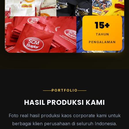
15+
TAHUN
PENGALAMAN
PORTFOLIO
HASIL PRODUKSI KAMI
Foto real hasil produksi kaos corporate kami untuk
berbagai klien perusahaan di seluruh Indonesia.