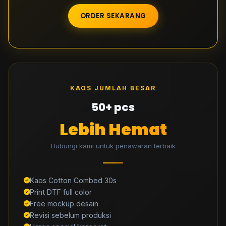
ORDER SEKARANG
KAOS JUMLAH BESAR
50+ pcs
Lebih Hemat
Hubungi kami untuk penawaran terbaik
Kaos Cotton Combed 30s
Print DTF full color
Free mockup desain
Revisi sebelum produksi