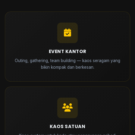
EVENT KANTOR
Outing, gathering, team building — kaos seragam yang
bikin kompak dan berkesan.
KAOS SATUAN