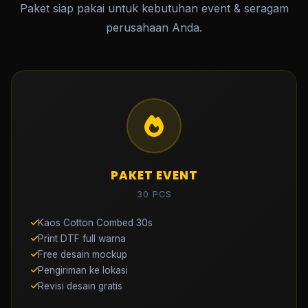
Paket siap pakai untuk kebutuhan event & seragam
perusahaan Anda.
PAKET EVENT
30 PCS
Kaos Cotton Combed 30s
Print DTF full warna
Free desain mockup
Pengiriman ke lokasi
Revisi desain gratis