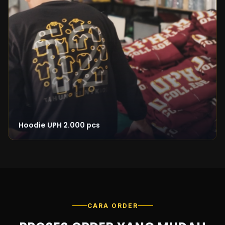
Hoodie UPH 2.000 pcs
CARA ORDER